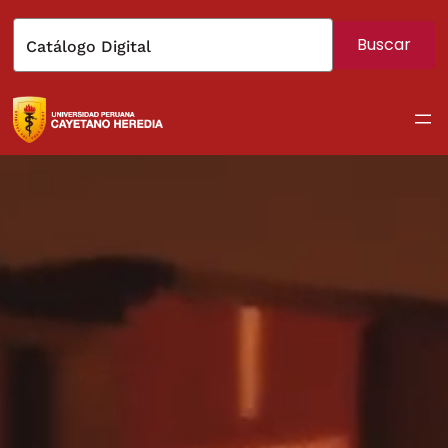
Buscar
Catálogo Digital